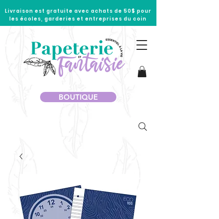
Livraison est gratuite avec achats de 50$ pour
les écoles, garderies et entreprises du coin
BOUTIQUE