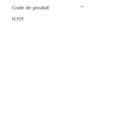
Code de produit
EC105