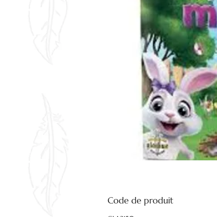
Code de produit