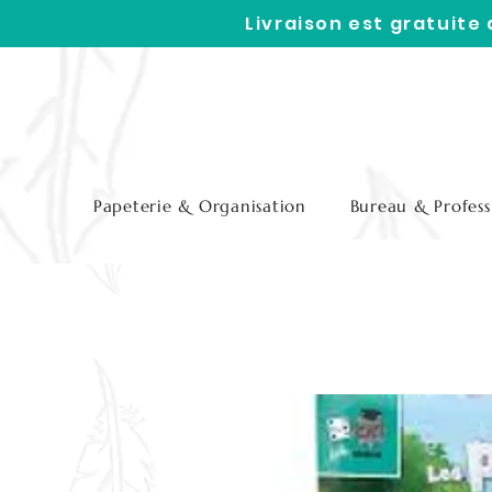
Livraison est gratuite
Papeterie & Organisation
Bureau & Profess