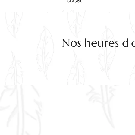
GLA3150
Nos heures d'