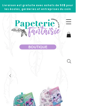
Livraison est gratuite avec achats de 50$ pour
les écoles, garderies et entreprises du coin
BOUTIQUE