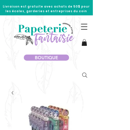
Livraison est gratuite avec achats de 50$ pour
les écoles, garderies et entreprises du coin
BOUTIQUE