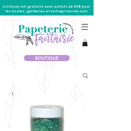
Livraison est gratuite avec achats de 50$ pour
les écoles, garderies et entreprises du coin
BOUTIQUE