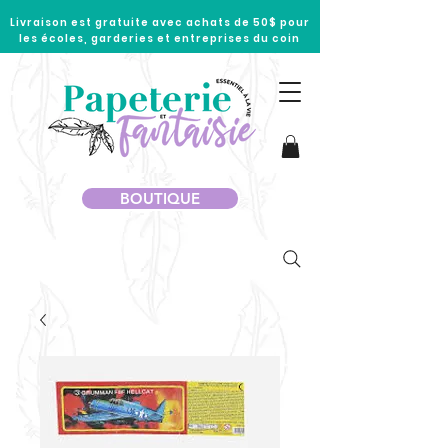
Livraison est gratuite avec achats de 50$ pour
les écoles, garderies et entreprises du coin
BOUTIQUE