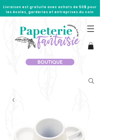
Livraison est gratuite avec achats de 50$ pour
les écoles, garderies et entreprises du coin
BOUTIQUE