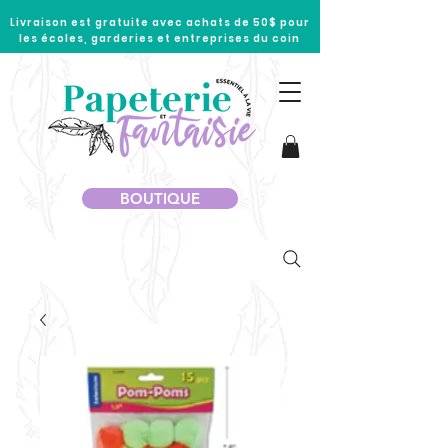
Livraison est gratuite avec achats de 50$ pour
les écoles, garderies et entreprises du coin
BOUTIQUE