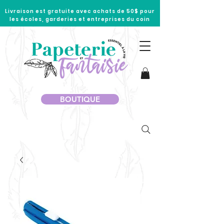
Livraison est gratuite avec achats de 50$ pour
les écoles, garderies et entreprises du coin
BOUTIQUE