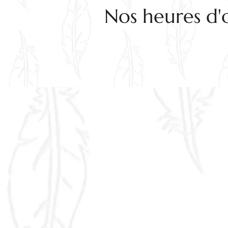
Nos heures d'