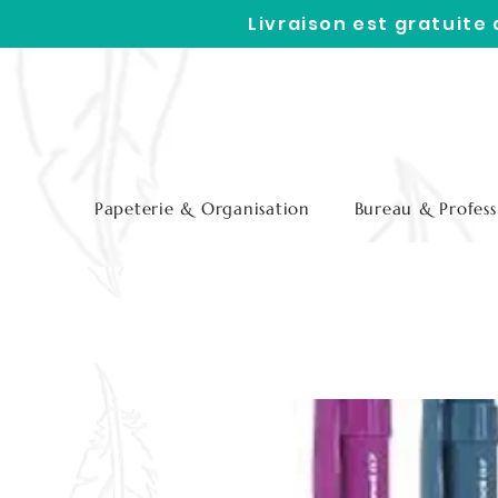
Livraison est gratuite
Papeterie & Organisation
Bureau & Profess