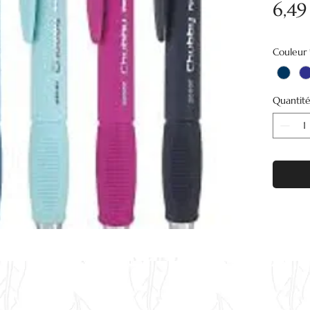
6,49
Couleur
Quantit