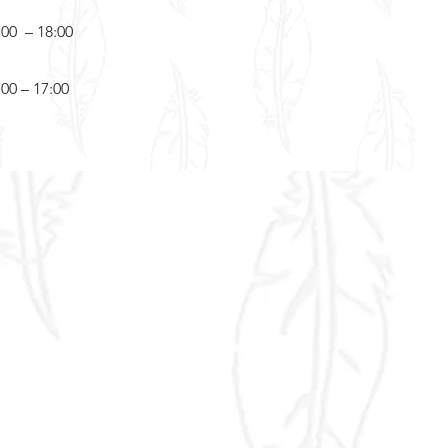
:00 – 18:00
:00 – 17:00