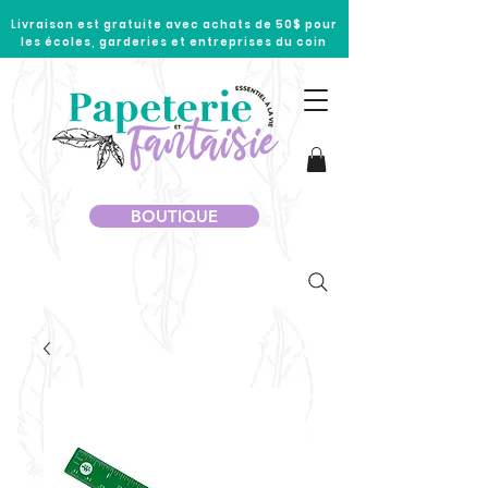
Livraison est gratuite avec achats de 50$ pour
les écoles, garderies et entreprises du coin
BOUTIQUE