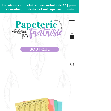
Livraison est gratuite avec achats de 50$ pour
les écoles, garderies et entreprises du coin
BOUTIQUE