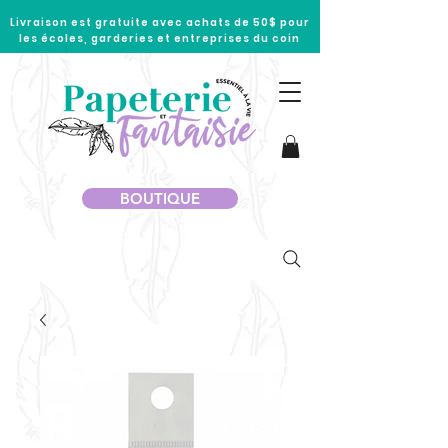
Livraison est gratuite avec achats de 50$ pour
les écoles, garderies et entreprises du coin
BOUTIQUE