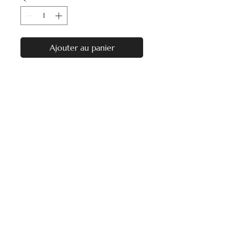
Ajouter au panier