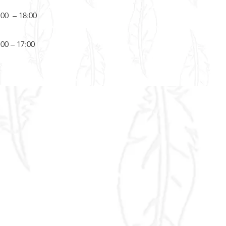
:00 – 18:00
:00 – 17:00