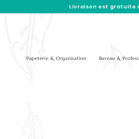
Livraison est gratuite
Papeterie & Organisation
Bureau & Profess