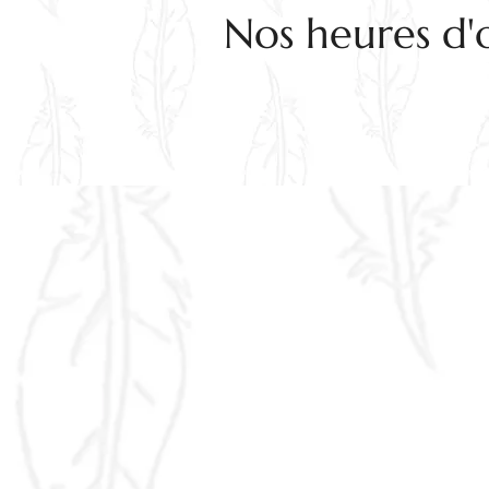
Nos heures d'