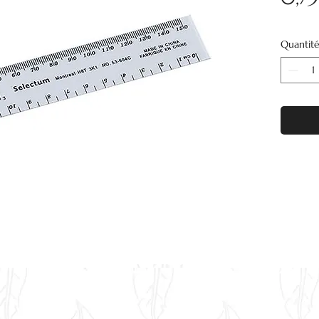
Quantit