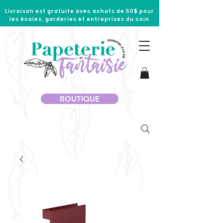
Livraison est gratuite avec achats de 50$ pour
les écoles, garderies et entreprises du coin
BOUTIQUE