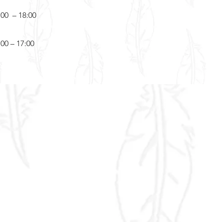
:00 – 18:00
:00 – 17:00