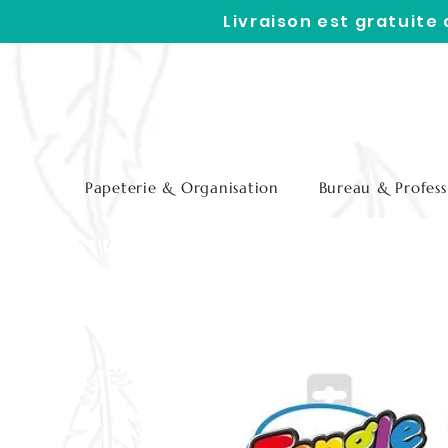
Livraison est gratuite
Papeterie & Organisation
Bureau & Profess