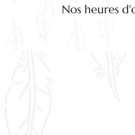
Nos heures d'