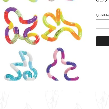
Quantit