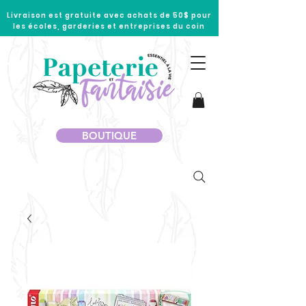
Livraison est gratuite avec achats de 50$ pour
les écoles, garderies et entreprises du coin
BOUTIQUE