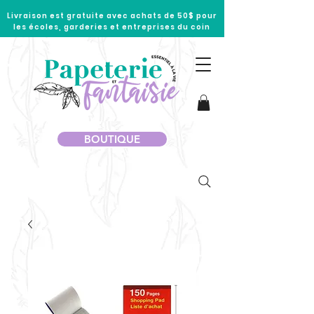
Livraison est gratuite avec achats de 50$ pour
les écoles, garderies et entreprises du coin
BOUTIQUE